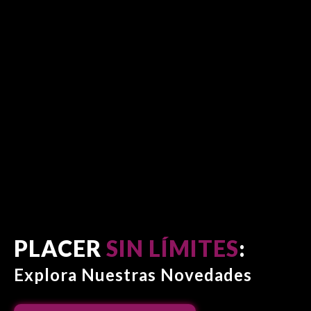
PLACER
SIN LÍMITES
:
Explora Nuestras Novedades