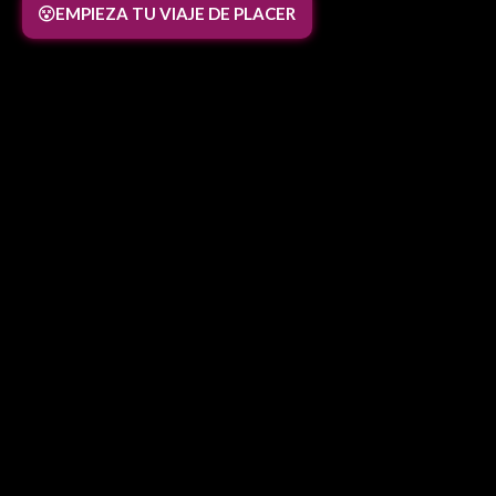
EMPIEZA TU VIAJE DE PLACER