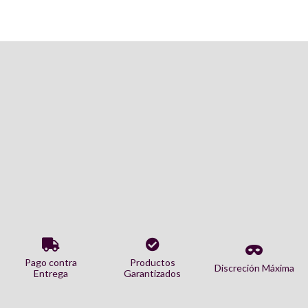
Pago contra
Productos
Discreción Máxima
Entrega
Garantizados