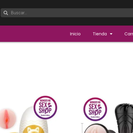
Inicio
Tienda
Carr