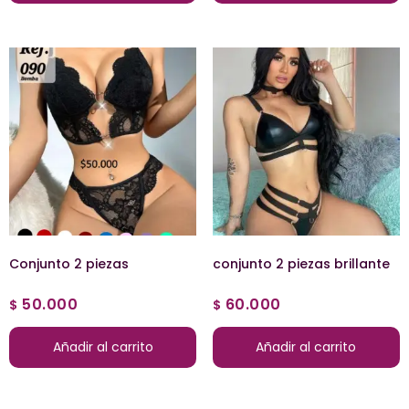
Conjunto 2 piezas
conjunto 2 piezas brillante
50.000
60.000
$
$
Añadir al carrito
Añadir al carrito