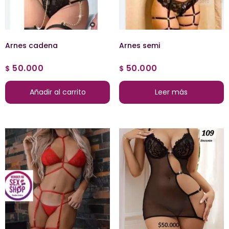
Arnes cadena
Arnes semi
50.000
50.000
$
$
Añadir al carrito
Leer más