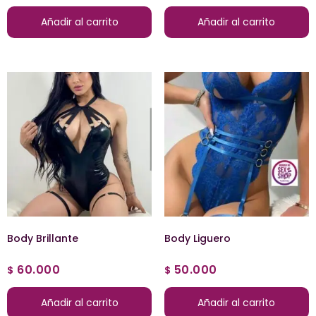
Añadir al carrito
Añadir al carrito
Body Brillante
Body Liguero
60.000
50.000
$
$
Añadir al carrito
Añadir al carrito