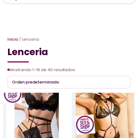
Inicio
/ Lenceria
Lenceria
Mostrando 1–16 de 40 resultados