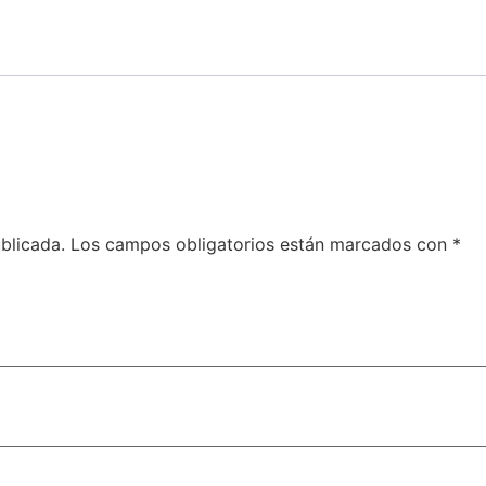
blicada.
Los campos obligatorios están marcados con
*