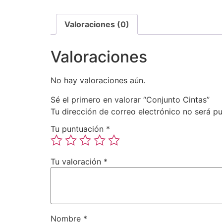
Valoraciones (0)
Valoraciones
No hay valoraciones aún.
Sé el primero en valorar “Conjunto Cintas”
Tu dirección de correo electrónico no será pu
Tu puntuación
*
Tu valoración
*
Nombre
*