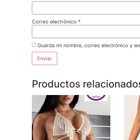
Correo electrónico
*
Guarda mi nombre, correo electrónico y w
Productos relacionado