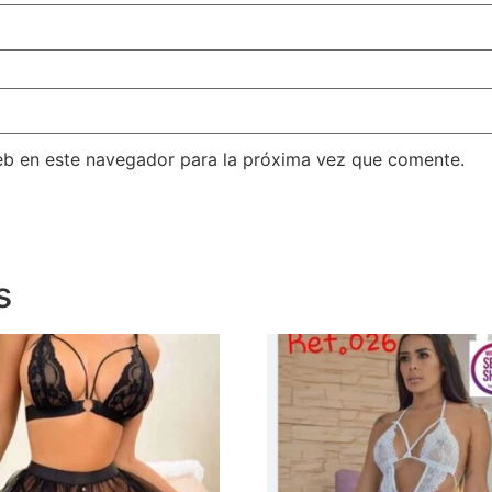
eb en este navegador para la próxima vez que comente.
s