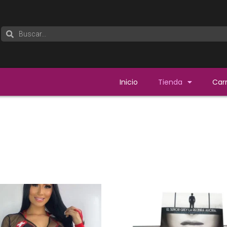
Inicio
Tienda
Carr