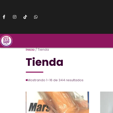
Inicio
/ Tienda
Tienda
Mostrando 1–16 de 344 resultados