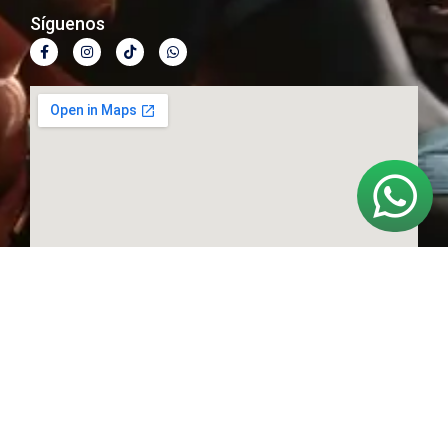
Síguenos
© Derechos reservados