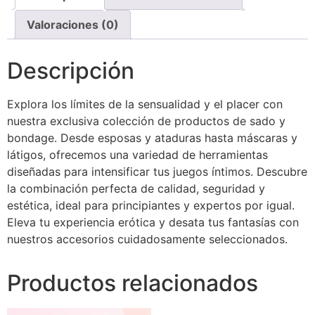
Valoraciones (0)
Descripción
Explora los límites de la sensualidad y el placer con
nuestra exclusiva colección de productos de sado y
bondage. Desde esposas y ataduras hasta máscaras y
látigos, ofrecemos una variedad de herramientas
diseñadas para intensificar tus juegos íntimos. Descubre
la combinación perfecta de calidad, seguridad y
estética, ideal para principiantes y expertos por igual.
Eleva tu experiencia erótica y desata tus fantasías con
nuestros accesorios cuidadosamente seleccionados.
Productos relacionados