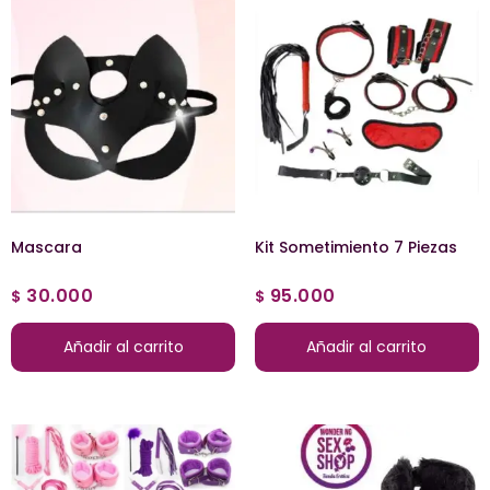
Mascara
Kit Sometimiento 7 Piezas
30.000
95.000
$
$
Añadir al carrito
Añadir al carrito