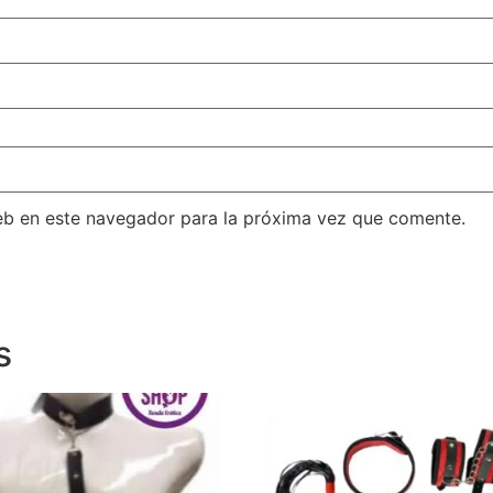
eb en este navegador para la próxima vez que comente.
s