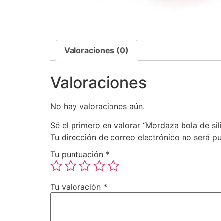
Valoraciones (0)
Valoraciones
No hay valoraciones aún.
Sé el primero en valorar “Mordaza bola de sil
Tu dirección de correo electrónico no será pu
Tu puntuación
*
Tu valoración
*