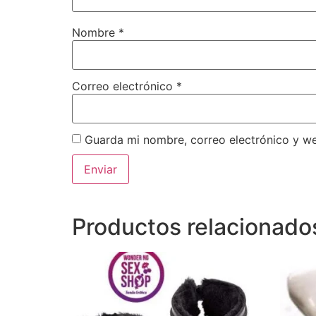
Nombre
*
Correo electrónico
*
Guarda mi nombre, correo electrónico y w
Productos relacionado