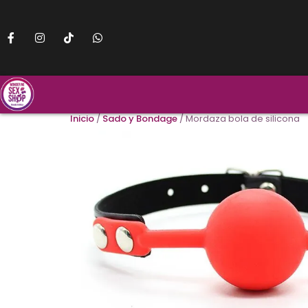
Inicio
/
Sado y Bondage
/ Mordaza bola de silicona