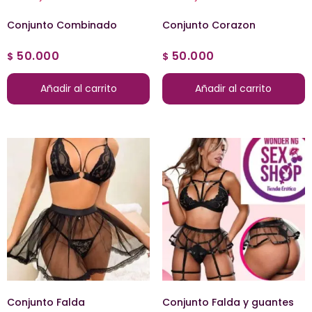
Conjunto Combinado
Conjunto Corazon
50.000
50.000
$
$
Añadir al carrito
Añadir al carrito
Conjunto Falda
Conjunto Falda y guantes