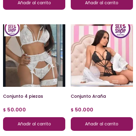
Añadir al carrito
Añadir al carrito
Conjunto 4 piezas
Conjunto Araña
50.000
50.000
$
$
Añadir al carrito
Añadir al carrito