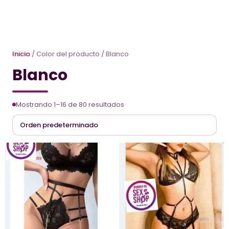
Inicio
/ Color del producto / Blanco
Blanco
Mostrando 1–16 de 80 resultados