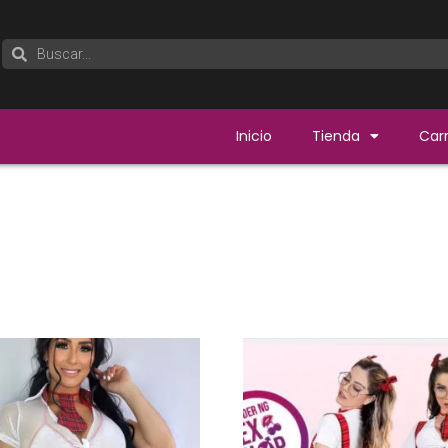
Inicio
Tienda
Carr