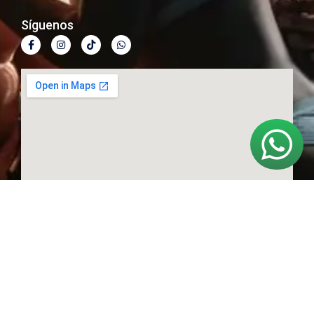
Síguenos