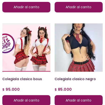
Añadir al carrito
Añadir al carrito
Colegiala clasico bous
Colegiala clasico negro
95.000
85.000
$
$
Añadir al carrito
Añadir al carrito