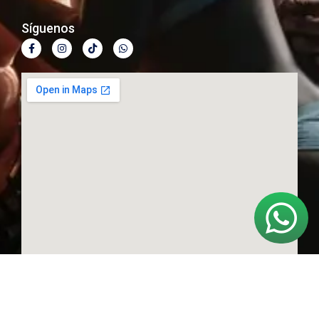
Síguenos