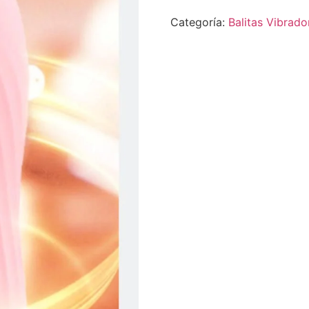
Categoría:
Balitas Vibrado