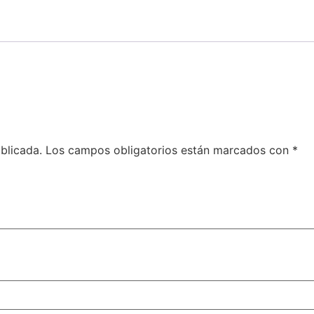
blicada.
Los campos obligatorios están marcados con
*