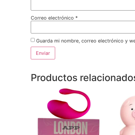
Correo electrónico
*
Guarda mi nombre, correo electrónico y w
Productos relacionado