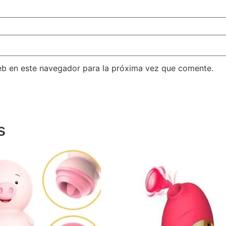
eb en este navegador para la próxima vez que comente.
s