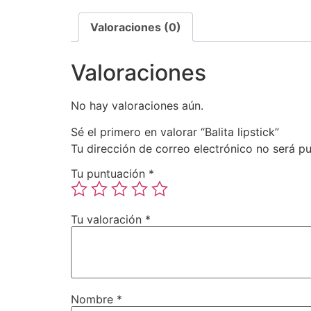
Valoraciones (0)
Valoraciones
No hay valoraciones aún.
Sé el primero en valorar “Balita lipstick”
Tu dirección de correo electrónico no será pu
Tu puntuación
*
Tu valoración
*
Nombre
*