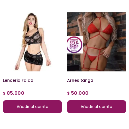
Lenceria Falda
Arnes tanga
85.000
50.000
$
$
Añadir al carrito
Añadir al carrito