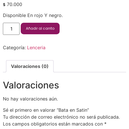
70.000
$
Disponible En rojo Y negro.
Añadir al carrito
Categoría:
Lenceria
Valoraciones (0)
Valoraciones
No hay valoraciones aún.
Sé el primero en valorar “Bata en Satin”
Tu dirección de correo electrónico no será publicada.
Los campos obligatorios están marcados con
*