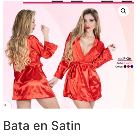
Bata en Satin