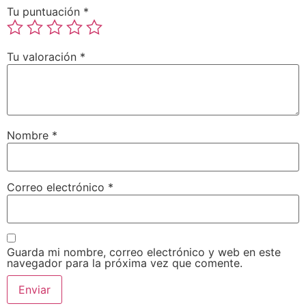
Tu puntuación
*
Tu valoración
*
Nombre
*
Correo electrónico
*
Guarda mi nombre, correo electrónico y web en este
navegador para la próxima vez que comente.