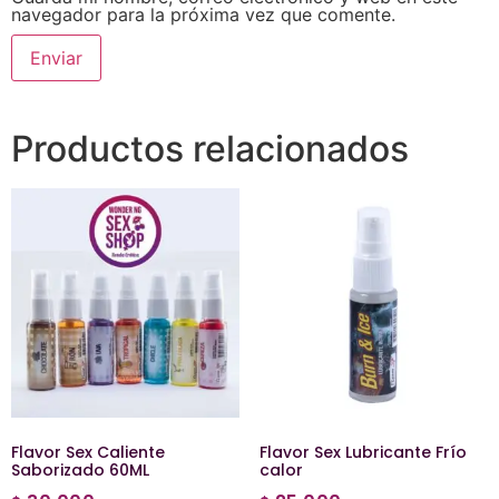
navegador para la próxima vez que comente.
Productos relacionados
Flavor Sex Caliente
Flavor Sex Lubricante Frío
Saborizado 60ML
calor