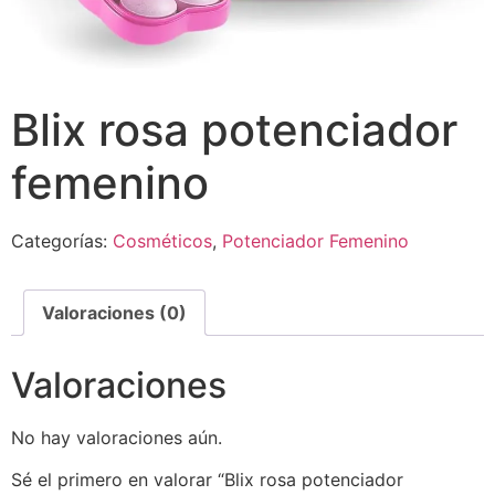
Blix rosa potenciador
femenino
Categorías:
Cosméticos
,
Potenciador Femenino
Valoraciones (0)
Valoraciones
No hay valoraciones aún.
Sé el primero en valorar “Blix rosa potenciador