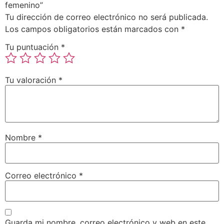
femenino”
Tu dirección de correo electrónico no será publicada.
Los campos obligatorios están marcados con
*
Tu puntuación
*
Tu valoración
*
Nombre
*
Correo electrónico
*
Guarda mi nombre, correo electrónico y web en este