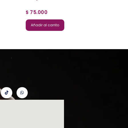
75.000
$
Añadir al carrito