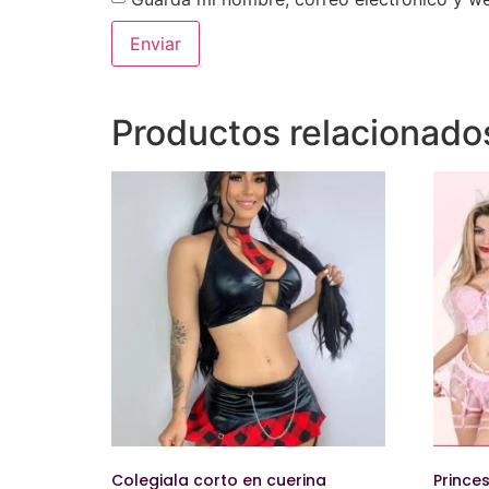
Productos relacionado
Colegiala corto en cuerina
Prince