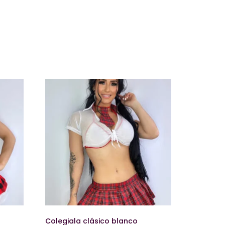
Colegiala clásico blanco