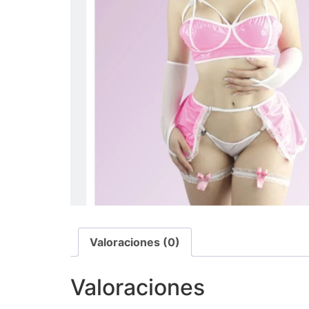
Valoraciones (0)
Valoraciones