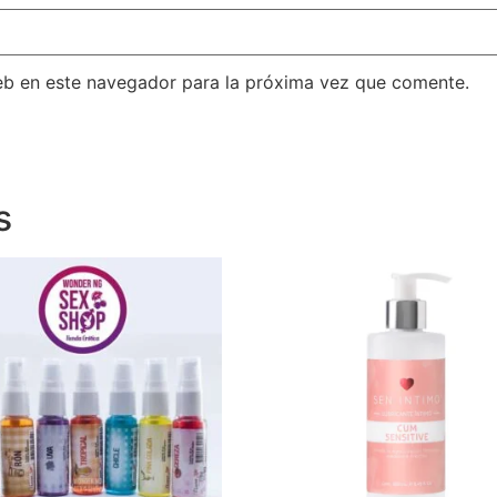
eb en este navegador para la próxima vez que comente.
s