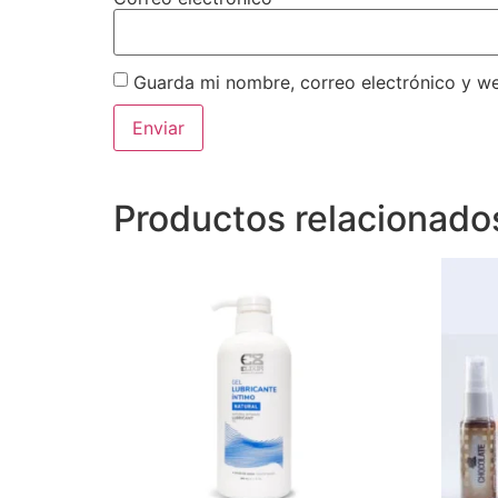
Guarda mi nombre, correo electrónico y w
Productos relacionado