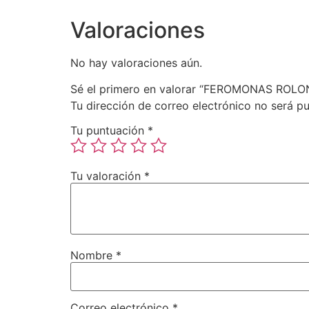
Valoraciones
No hay valoraciones aún.
Sé el primero en valorar “FEROMONAS ROL
Tu dirección de correo electrónico no será pu
Tu puntuación
*
Tu valoración
*
Nombre
*
Correo electrónico
*