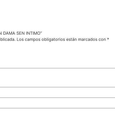
ON DAMA SEN INTIMO”
blicada.
Los campos obligatorios están marcados con
*