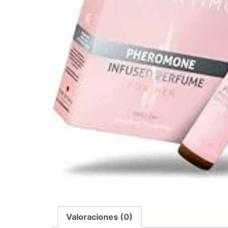
Valoraciones (0)