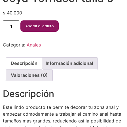
40.000
$
Añadir al carrito
Categoría:
Anales
Descripción
Información adicional
Valoraciones (0)
Descripción
Este lindo producto te permite decorar tu zona anal y
empezar cómodamente a trabajar el camino anal hasta
tamaños más grandes, reduciendo así la posibilidad de