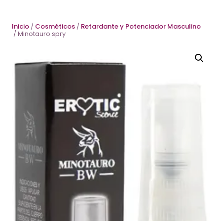
Inicio
/
Cosméticos
/
Retardante y Potenciador Masculino
/ Minotauro spry