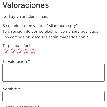
Valoraciones
No hay valoraciones aún.
Sé el primero en valorar “Minotauro spry”
Tu dirección de correo electrónico no será publicada.
Los campos obligatorios están marcados con
*
Tu puntuación
*
Tu valoración
*
Nombre
*
Correo electrónico
*