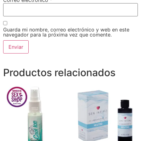
Guarda mi nombre, correo electrónico y web en este
navegador para la próxima vez que comente.
Productos relacionados