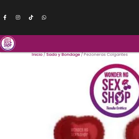
Inicio
/
Sado y Bondage
/ Pezoneras Colgantes