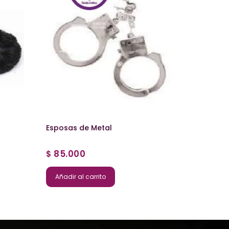
Esposas de Metal
85.000
$
Añadir al carrito