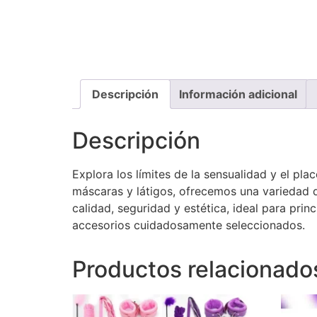
Descripción
Información adicional
Descripción
Explora los límites de la sensualidad y el p
máscaras y látigos, ofrecemos una variedad d
calidad, seguridad y estética, ideal para prin
accesorios cuidadosamente seleccionados.
Productos relacionado