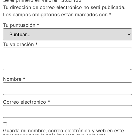
Tu dirección de correo electrónico no será publicada.
Los campos obligatorios están marcados con
*
Tu puntuación
*
Tu valoración
*
Nombre
*
Correo electrónico
*
Guarda mi nombre, correo electrónico y web en este