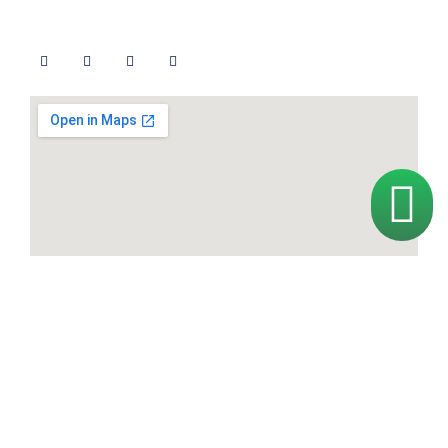
Síguenos