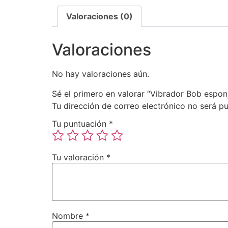
Valoraciones (0)
Valoraciones
No hay valoraciones aún.
Sé el primero en valorar “Vibrador Bob espon
Tu dirección de correo electrónico no será pu
Tu puntuación
*
Tu valoración
*
Nombre
*