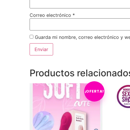
Correo electrónico
*
Guarda mi nombre, correo electrónico y w
Productos relacionado
¡OFERTA!