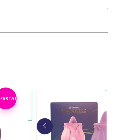
OFERTA!