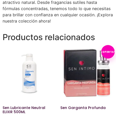
atractivo natural. Desde fragancias sutiles hasta
fórmulas concentradas, tenemos todo lo que necesitas
para brillar con confianza en cualquier ocasión. ¡Explora
nuestra colección ahora!
Productos relacionados
¡OFERTA!
Sen Lubricante Neutral
Sen Garganta Profunda
ELIXIR 500ML