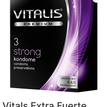
Vitals Extra Fuerte