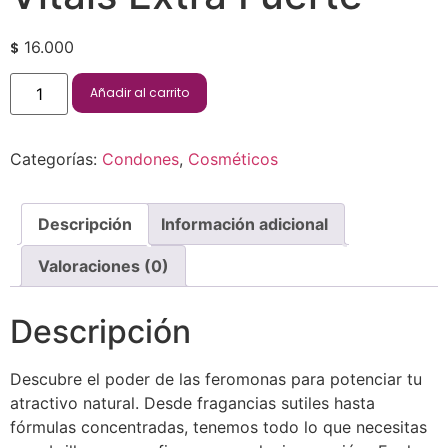
16.000
$
Añadir al carrito
Categorías:
Condones
,
Cosméticos
Descripción
Información adicional
Valoraciones (0)
Descripción
Descubre el poder de las feromonas para potenciar tu
atractivo natural. Desde fragancias sutiles hasta
fórmulas concentradas, tenemos todo lo que necesitas