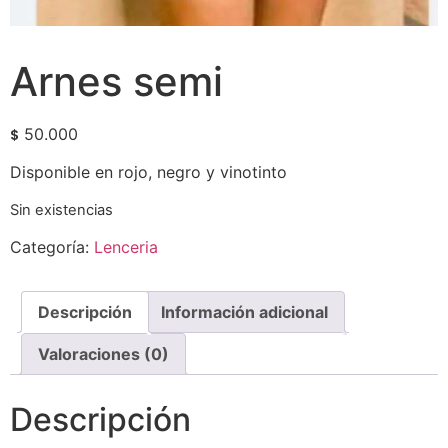
Arnes semi
50.000
$
Disponible en rojo, negro y vinotinto
Sin existencias
Categoría:
Lenceria
Descripción
Información adicional
Valoraciones (0)
Descripción