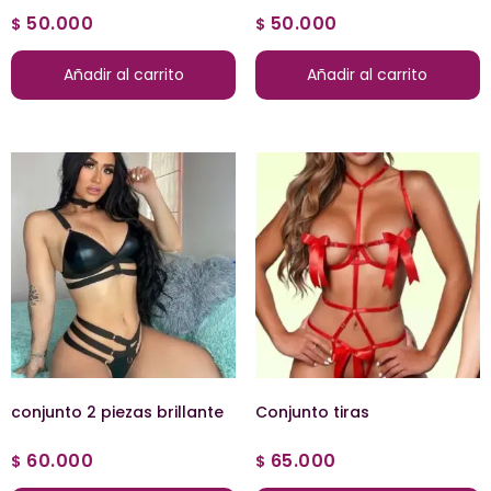
50.000
50.000
$
$
Añadir al carrito
Añadir al carrito
conjunto 2 piezas brillante
Conjunto tiras
60.000
65.000
$
$