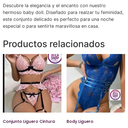
Descubre la elegancia y el encanto con nuestro
hermoso baby doll. Diseñado para realzar tu feminidad,
este conjunto delicado es perfecto para una noche
especial o para sentirte maravillosa en casa.
Productos relacionados
Conjunto Liguero Cintura
Body Liguero