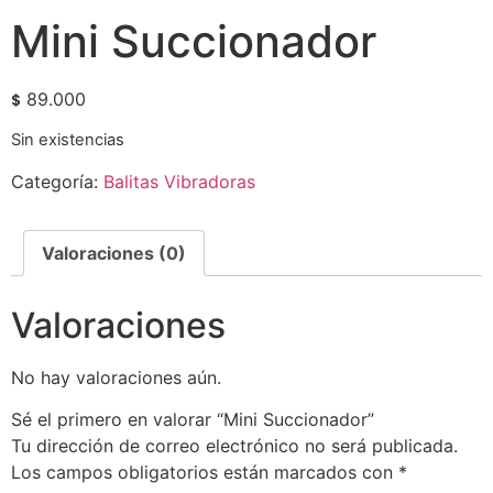
Mini Succionador
89.000
$
Sin existencias
Categoría:
Balitas Vibradoras
Valoraciones (0)
Valoraciones
No hay valoraciones aún.
Sé el primero en valorar “Mini Succionador”
Tu dirección de correo electrónico no será publicada.
Los campos obligatorios están marcados con
*