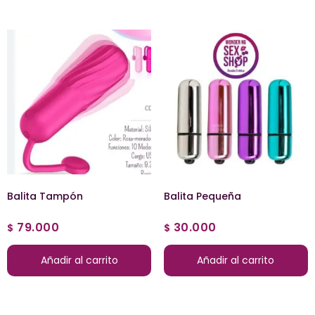
Balita Tampón
Balita Pequeña
79.000
30.000
$
$
Añadir al carrito
Añadir al carrito