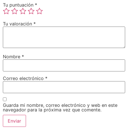
Tu puntuación
*
Tu valoración
*
Nombre
*
Correo electrónico
*
Guarda mi nombre, correo electrónico y web en este
navegador para la próxima vez que comente.