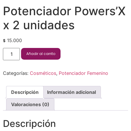
Potenciador Powers’X
x 2 unidades
15.000
$
Añadir al carrito
Categorías:
Cosméticos
,
Potenciador Femenino
Descripción
Información adicional
Valoraciones (0)
Descripción