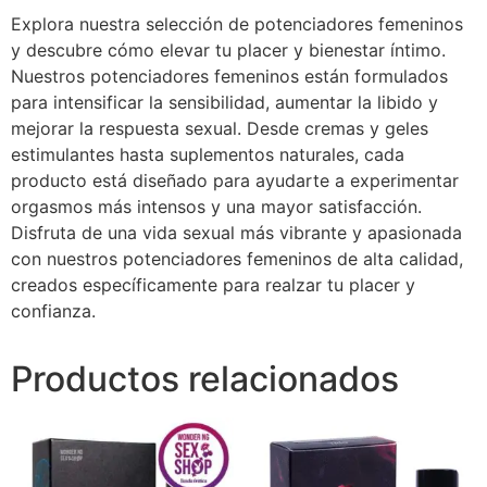
Explora nuestra selección de potenciadores femeninos
y descubre cómo elevar tu placer y bienestar íntimo.
Nuestros potenciadores femeninos están formulados
para intensificar la sensibilidad, aumentar la libido y
mejorar la respuesta sexual. Desde cremas y geles
estimulantes hasta suplementos naturales, cada
producto está diseñado para ayudarte a experimentar
orgasmos más intensos y una mayor satisfacción.
Disfruta de una vida sexual más vibrante y apasionada
con nuestros potenciadores femeninos de alta calidad,
creados específicamente para realzar tu placer y
confianza.
Productos relacionados