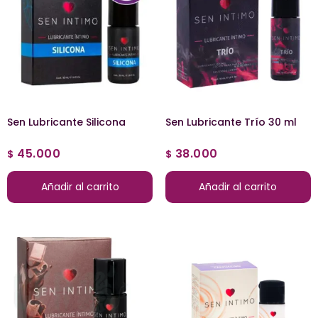
Sen Lubricante Silicona
Sen Lubricante Trío 30 ml
45.000
38.000
$
$
Añadir al carrito
Añadir al carrito