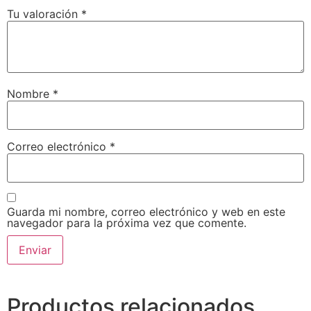
Tu valoración
*
Nombre
*
Correo electrónico
*
Guarda mi nombre, correo electrónico y web en este
navegador para la próxima vez que comente.
Productos relacionados