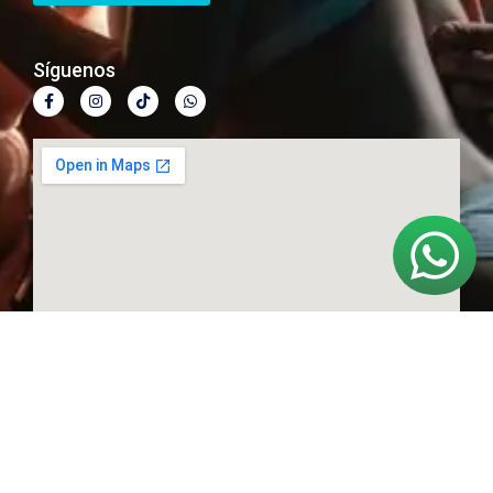
Síguenos