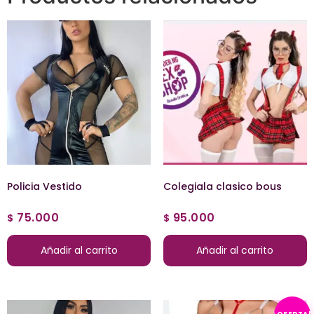
Policia Vestido
Colegiala clasico bous
75.000
95.000
$
$
Añadir al carrito
Añadir al carrito