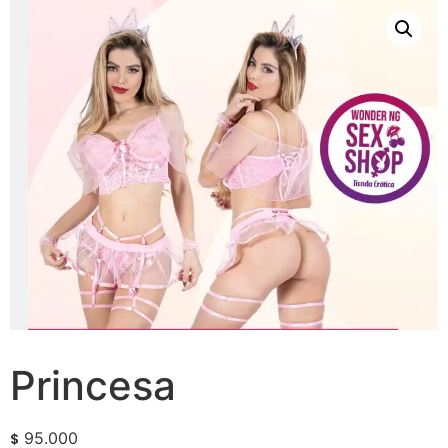
Princesa
95.000
$