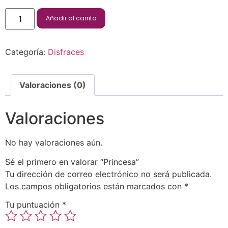
Añadir al carrito
Categoría:
Disfraces
Valoraciones (0)
Valoraciones
No hay valoraciones aún.
Sé el primero en valorar “Princesa”
Tu dirección de correo electrónico no será publicada.
Los campos obligatorios están marcados con
*
Tu puntuación
*