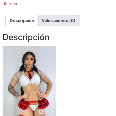
disfraces
Descripción
Valoraciones (0)
Descripción