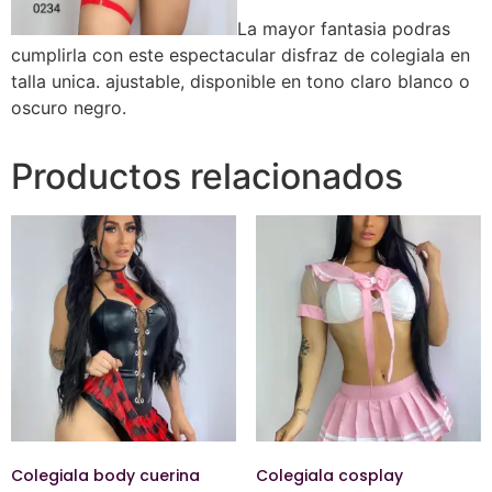
La mayor fantasia podras
cumplirla con este espectacular disfraz de colegiala en
talla unica. ajustable, disponible en tono claro blanco o
oscuro negro.
Productos relacionados
Colegiala body cuerina
Colegiala cosplay