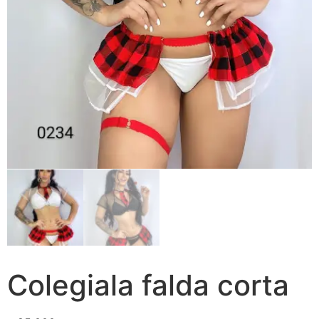
Colegiala falda corta